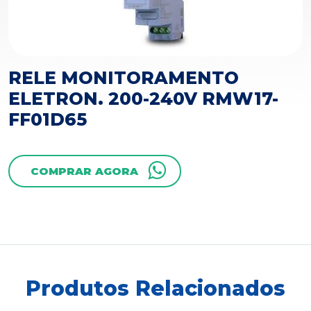
RELE MONITORAMENTO
ELETRON. 200-240V RMW17-
FF01D65
COMPRAR AGORA
Produtos Relacionados