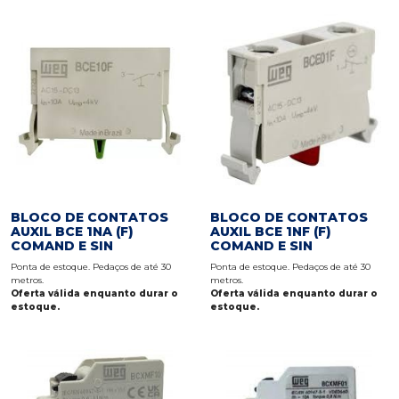
BLOCO DE CONTATOS
BLOCO DE CONTATOS
AUXIL BCE 1NA (F)
AUXIL BCE 1NF (F)
COMAND E SIN
COMAND E SIN
Ponta de estoque. Pedaços de até 30
Ponta de estoque. Pedaços de até 30
metros.
metros.
Oferta válida enquanto durar o
Oferta válida enquanto durar o
estoque.
estoque.