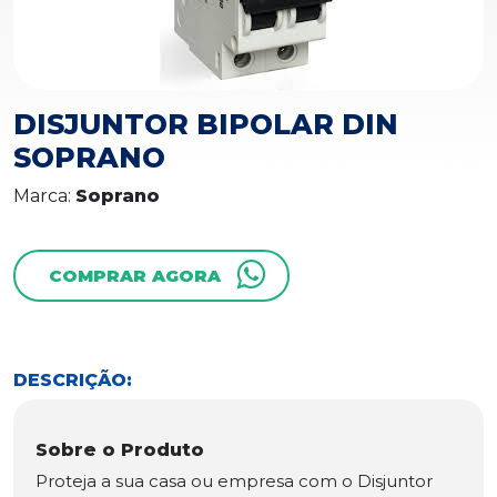
DISJUNTOR BIPOLAR DIN
SOPRANO
Marca:
Soprano
COMPRAR AGORA
DESCRIÇÃO:
Sobre o Produto
Proteja a sua casa ou empresa com o Disjuntor