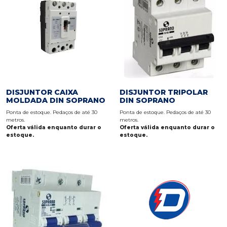
DISJUNTOR CAIXA
DISJUNTOR TRIPOLAR
MOLDADA DIN SOPRANO
DIN SOPRANO
Ponta de estoque. Pedaços de até 30
Ponta de estoque. Pedaços de até 30
metros.
metros.
Oferta válida enquanto durar o
Oferta válida enquanto durar o
estoque.
estoque.