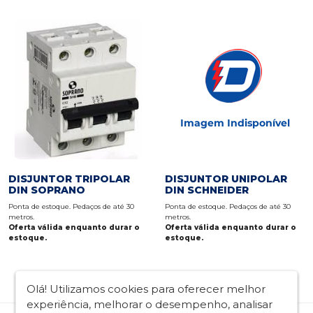
DISJUNTOR TRIPOLAR
DISJUNTOR UNIPOLAR
DIN SOPRANO
DIN SCHNEIDER
Ponta de estoque. Pedaços de até 30
Ponta de estoque. Pedaços de até 30
metros.
metros.
Oferta válida enquanto durar o
Oferta válida enquanto durar o
estoque.
estoque.
Olá! Utilizamos cookies para oferecer melhor
experiência, melhorar o desempenho, analisar