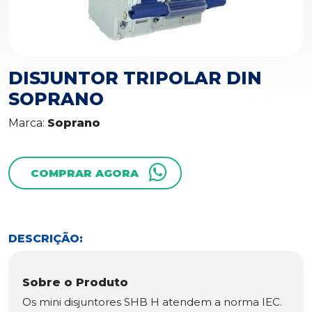
DISJUNTOR TRIPOLAR DIN
SOPRANO
Marca:
Soprano
COMPRAR AGORA
DESCRIÇÃO:
Sobre o Produto
Os mini disjuntores SHB H atendem a norma IEC.