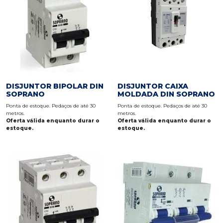
DISJUNTOR BIPOLAR DIN
DISJUNTOR CAIXA
SOPRANO
MOLDADA DIN SOPRANO
Ponta de estoque. Pedaços de até 30
Ponta de estoque. Pedaços de até 30
metros.
metros.
Oferta válida enquanto durar o
Oferta válida enquanto durar o
estoque.
estoque.