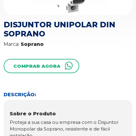
DISJUNTOR UNIPOLAR DIN
SOPRANO
Marca:
Soprano
COMPRAR AGORA
DESCRIÇÃO:
Sobre o Produto
Proteja a sua casa ou empresa com o Disjuntor
Monopolar da Soprano, resistente e de fácil
instalação.